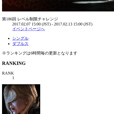
第186回 レベル制限チャレンジ
2017.02.07 15:00 (JST) - 2017.02.13 15:00 (JST)
イベントページへ
シングル
ダブルス
※ランキングは6時間毎の更新となります
RANKING
RANK
1