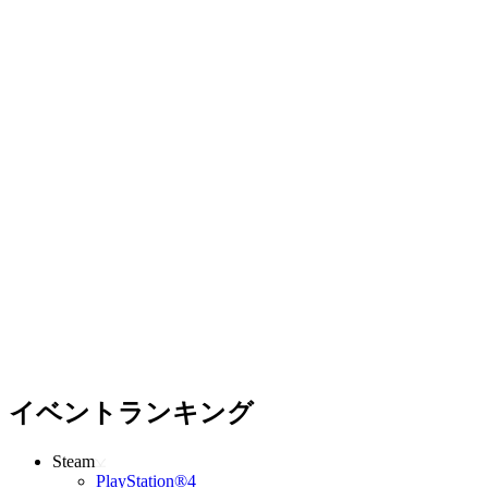
イベントランキング
Steam
PlayStation®4