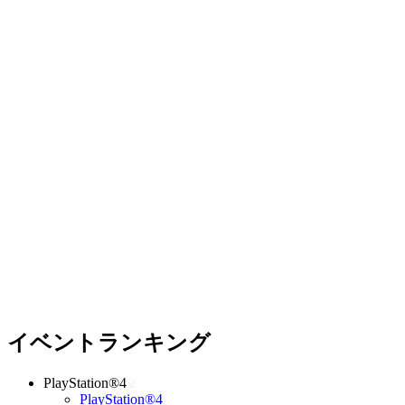
イベントランキング
PlayStation®4
PlayStation®4