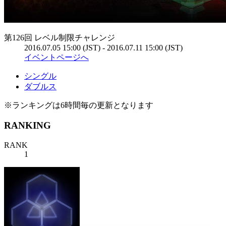
第126回 レベル制限チャレンジ
2016.07.05 15:00 (JST) - 2016.07.11 15:00 (JST)
イベントページへ
シングル
ダブルス
※ランキングは6時間毎の更新となります
RANKING
RANK
1