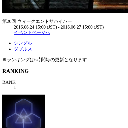
第20回 ウィークエンドサバイバー
2016.06.24 15:00 (JST) - 2016.06.27 15:00 (JST)
イベントページへ
シングル
ダブルス
※ランキングは6時間毎の更新となります
RANKING
RANK
1