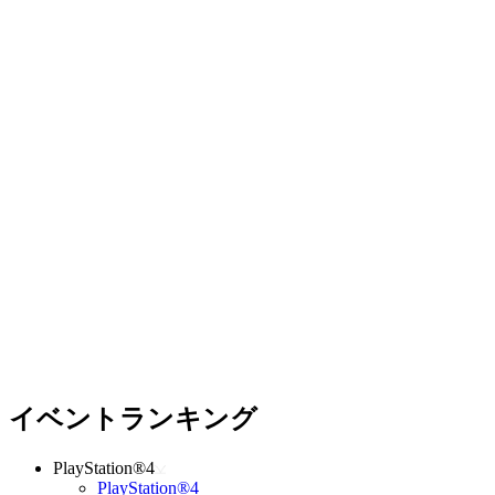
イベントランキング
PlayStation®4
PlayStation®4