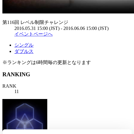
第116回 レベル制限チャレンジ
2016.05.31 15:00 (JST) - 2016.06.06 15:00 (JST)
イベントページへ
シングル
ダブルス
※ランキングは6時間毎の更新となります
RANKING
RANK
11