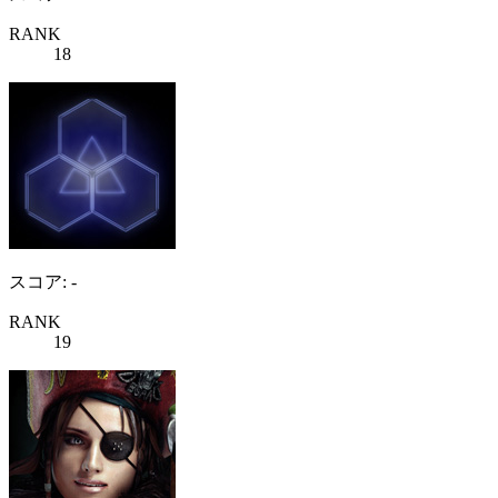
RANK
18
スコア: -
RANK
19