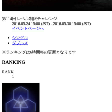
第114回 レベル制限チャレンジ
2016.05.24 15:00 (JST) - 2016.05.30 15:00 (JST)
イベントページへ
シングル
ダブルス
※ランキングは6時間毎の更新となります
RANKING
RANK
1