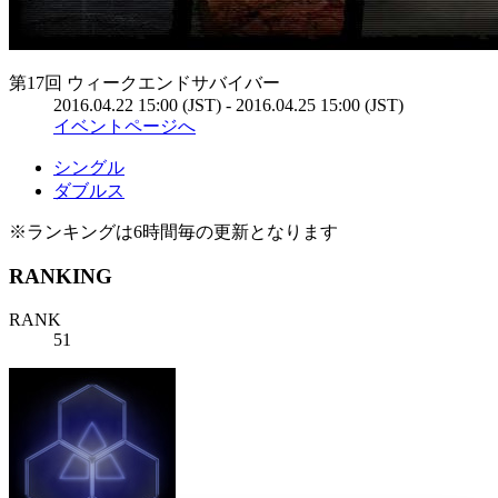
第17回 ウィークエンドサバイバー
2016.04.22 15:00 (JST) - 2016.04.25 15:00 (JST)
イベントページへ
シングル
ダブルス
※ランキングは6時間毎の更新となります
RANKING
RANK
51