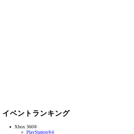
イベントランキング
Xbox 360®
PlayStation®4