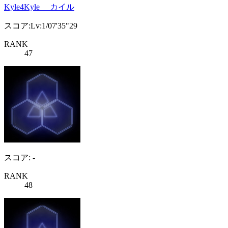
Kyle4Kyle カイル
スコア:Lv:1/07'35"29
RANK
47
スコア: -
RANK
48