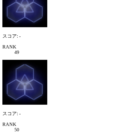
スコア: -
RANK
49
スコア: -
RANK
50