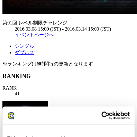
第91回 レベル制限チャレンジ
2016.03.08 15:00 (JST) - 2016.03.14 15:00 (JST)
イベントページへ
シングル
ダブルス
※ランキングは6時間毎の更新となります
RANKING
RANK
41