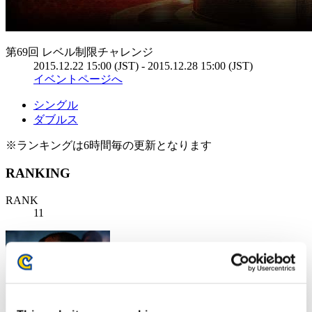
第69回 レベル制限チャレンジ
2015.12.22 15:00 (JST) - 2015.12.28 15:00 (JST)
イベントページへ
シングル
ダブルス
※ランキングは6時間毎の更新となります
RANKING
RANK
11