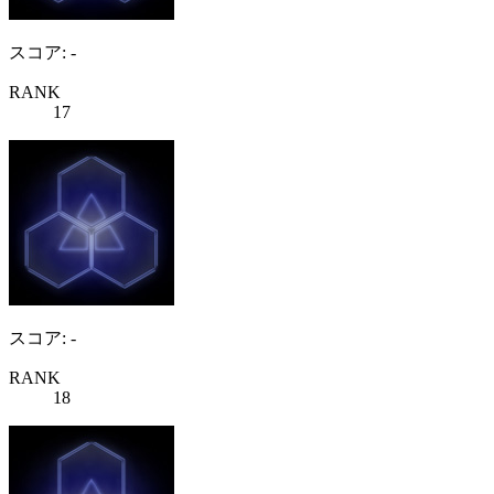
スコア: -
RANK
17
スコア: -
RANK
18