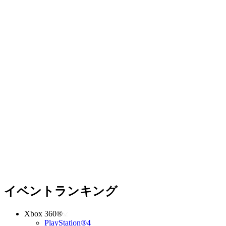
イベントランキング
Xbox 360®
PlayStation®4