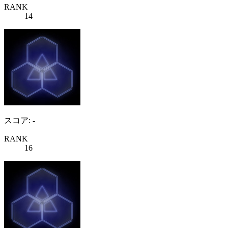
RANK
14
スコア: -
RANK
16