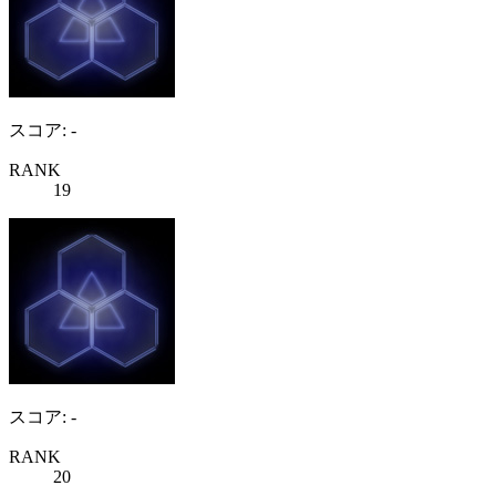
スコア: -
RANK
19
スコア: -
RANK
20