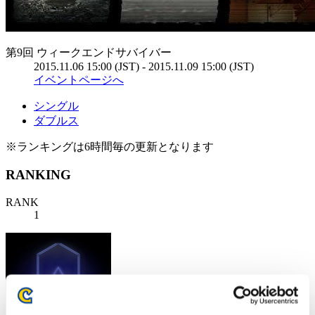
第9回 ウィークエンドサバイバー
2015.11.06 15:00 (JST) - 2015.11.09 15:00 (JST)
イベントページへ
シングル
ダブルス
※ランキングは6時間毎の更新となります
RANKING
RANK
1