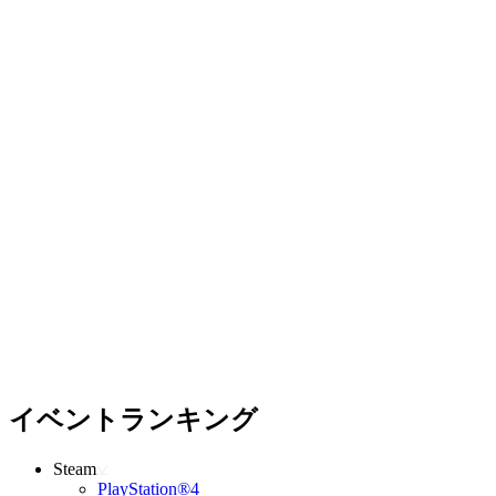
イベントランキング
Steam
PlayStation®4