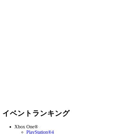
イベントランキング
Xbox One®
PlayStation®4