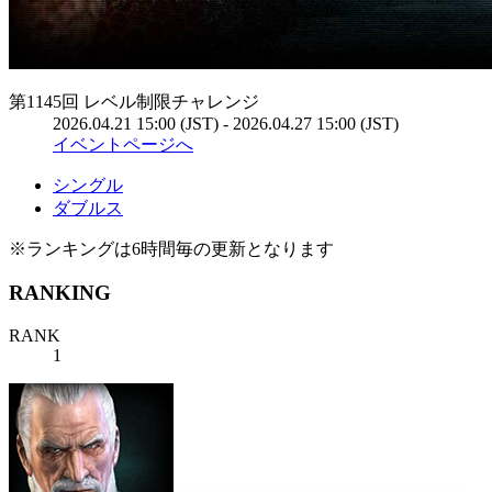
第1145回 レベル制限チャレンジ
2026.04.21 15:00 (JST) - 2026.04.27 15:00 (JST)
イベントページへ
シングル
ダブルス
※ランキングは6時間毎の更新となります
RANKING
RANK
1