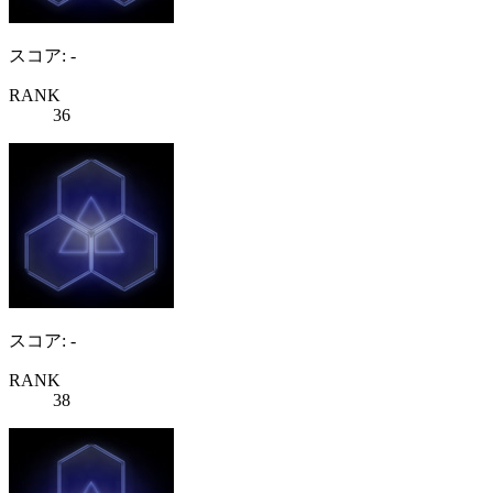
スコア: -
RANK
36
スコア: -
RANK
38