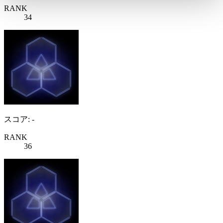
RANK
34
スコア: -
RANK
36