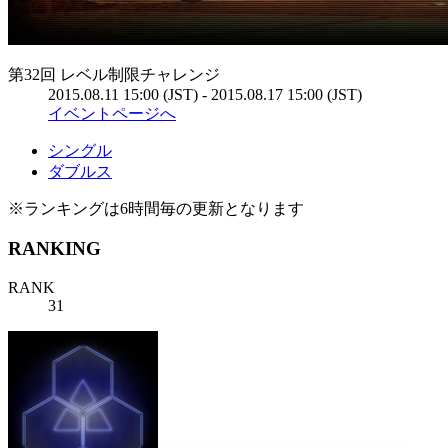
第32回 レベル制限チャレンジ
2015.08.11 15:00 (JST) - 2015.08.17 15:00 (JST)
イベントページへ
シングル
ダブルス
※ランキングは6時間毎の更新となります
RANKING
RANK
31