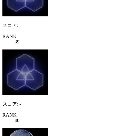
スコア: -
RANK
39
スコア: -
RANK
40