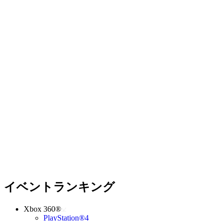
イベントランキング
Xbox 360®
PlayStation®4