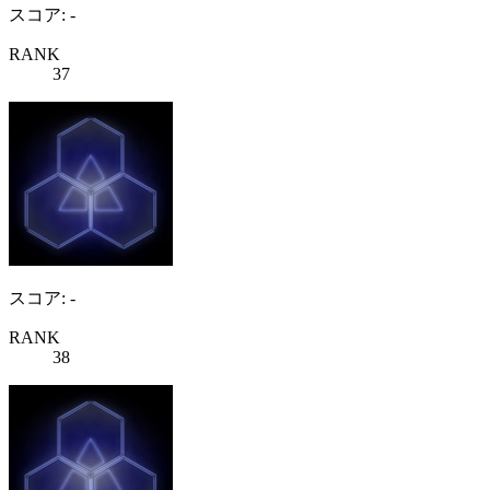
スコア: -
RANK
37
スコア: -
RANK
38