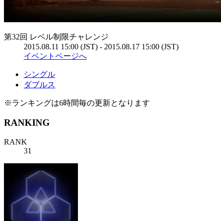
第32回 レベル制限チャレンジ
2015.08.11 15:00 (JST) - 2015.08.17 15:00 (JST)
イベントページへ
シングル
ダブルス
※ランキングは6時間毎の更新となります
RANKING
RANK
31