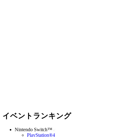
イベントランキング
Nintendo Switch™
PlayStation®4