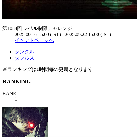
第1084回 レベル制限チャレンジ
2025.09.16 15:00 (JST) - 2025.09.22 15:00 (JST)
イベントページへ
シングル
ダブルス
※ランキングは6時間毎の更新となります
RANKING
RANK
1