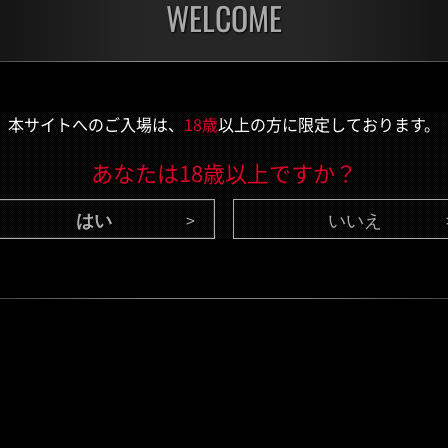
WELCOME
開催中
開催
第1175回 レベル制限
第1
チャレンジ
チャ
残り:2日
残り:
本サイトへのご入場は、
18歳
以上の方に限定しております。
あなたは18歳以上ですか？
いいえ
CONTENTS
/ 最新情報