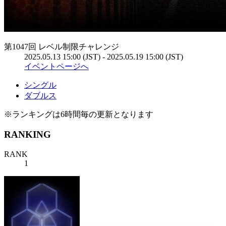
第1047回 レベル制限チャレンジ
2025.05.13 15:00 (JST) - 2025.05.19 15:00 (JST)
イベントページへ
シングル
ダブルス
※ランキングは6時間毎の更新となります
RANKING
RANK
1