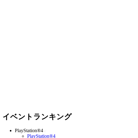
イベントランキング
PlayStation®4
PlayStation®4