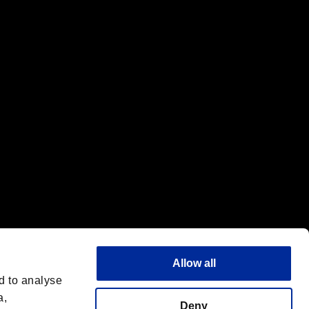
標または商標です。
"は同社の商標です。
Allow all
d to analyse
a,
Deny