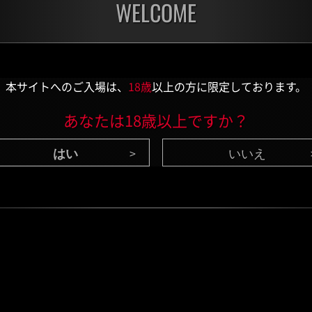
WELCOME
開催中
開催
第1175回 レベル制限
第1
チャレンジ
チャ
残り:2日
残り:
本サイトへのご入場は、
18歳
以上の方に限定しております。
あなたは18歳以上ですか？
いいえ
CONTENTS
/ 最新情報