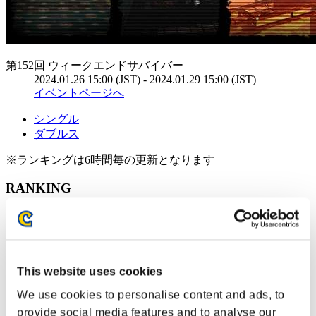
第152回 ウィークエンドサバイバー
2024.01.26 15:00 (JST) - 2024.01.29 15:00 (JST)
イベントページへ
シングル
ダブルス
※ランキングは6時間毎の更新となります
RANKING
RANK
101
This website uses cookies
We use cookies to personalise content and ads, to
provide social media features and to analyse our