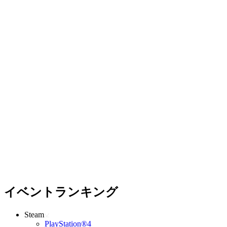
イベントランキング
Steam
PlayStation®4