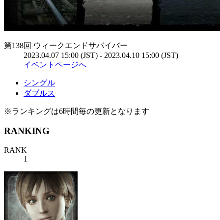
第138回 ウィークエンドサバイバー
2023.04.07 15:00 (JST) - 2023.04.10 15:00 (JST)
イベントページへ
シングル
ダブルス
※ランキングは6時間毎の更新となります
RANKING
RANK
1