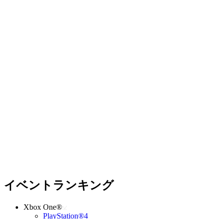
イベントランキング
Xbox One®
PlayStation®4