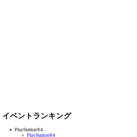
イベントランキング
PlayStation®4
PlayStation®4