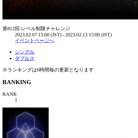
第812回 レベル制限チャレンジ
2023.02.07 15:00 (JST) - 2023.02.13 15:00 (JST)
イベントページへ
シングル
ダブルス
※ランキングは6時間毎の更新となります
RANKING
RANK
1