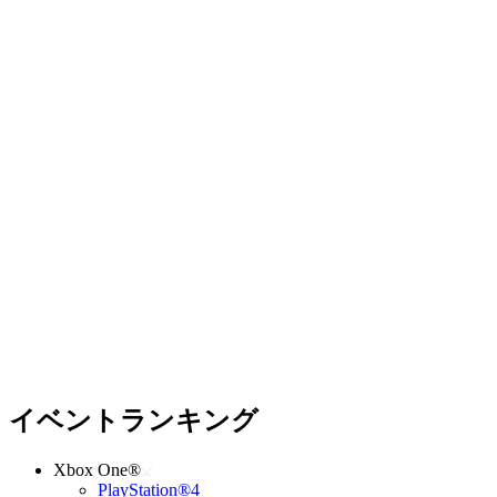
イベントランキング
Xbox One®
PlayStation®4