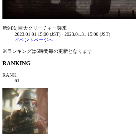
第94次 巨大クリーチャー襲来
2023.01.01 15:00 (JST) - 2023.01.31 15:00 (JST)
イベントページへ
※ランキングは6時間毎の更新となります
RANKING
RANK
61