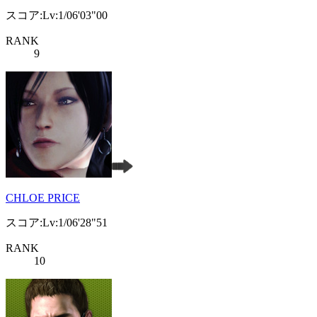
スコア:Lv:1/06'03"00
RANK
9
CHLOE PRICE
スコア:Lv:1/06'28"51
RANK
10