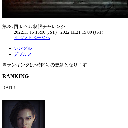
第787回 レベル制限チャレンジ
2022.11.15 15:00 (JST) - 2022.11.21 15:00 (JST)
イベントページへ
シングル
ダブルス
※ランキングは6時間毎の更新となります
RANKING
RANK
1