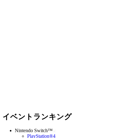
イベントランキング
Nintendo Switch™
PlayStation®4