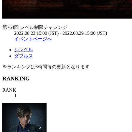
第764回 レベル制限チャレンジ
2022.08.23 15:00 (JST) - 2022.08.29 15:00 (JST)
イベントページへ
シングル
ダブルス
※ランキングは6時間毎の更新となります
RANKING
RANK
1