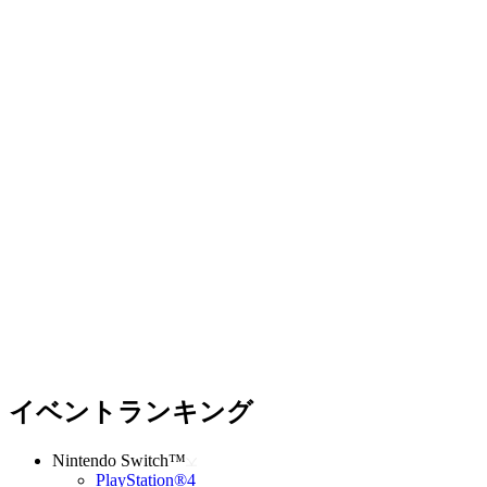
イベントランキング
Nintendo Switch™
PlayStation®4