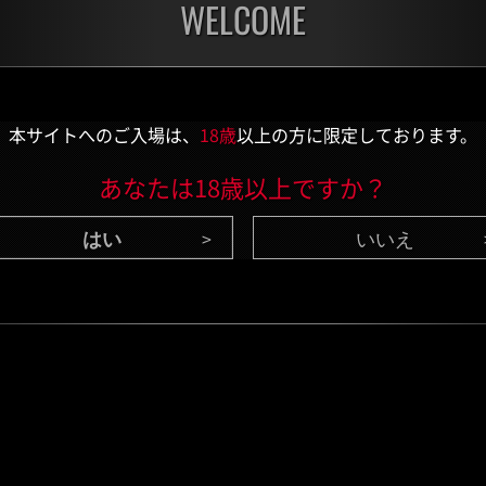
WELCOME
開催中
開催
第1175回 レベル制限
第1
チャレンジ
チャ
残り:2日
残り:
本サイトへのご入場は、
18歳
以上の方に限定しております。
あなたは18歳以上ですか？
いいえ
CONTENTS
/ 最新情報