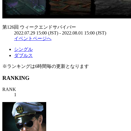
第126回 ウィークエンドサバイバー
2022.07.29 15:00 (JST) - 2022.08.01 15:00 (JST)
イベントページへ
シングル
ダブルス
※ランキングは6時間毎の更新となります
RANKING
RANK
1