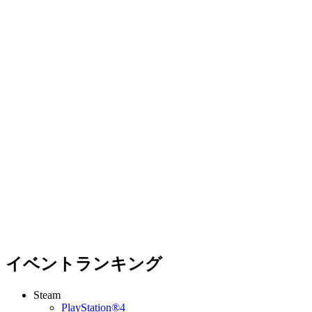
イベントランキング
Steam
PlayStation®4