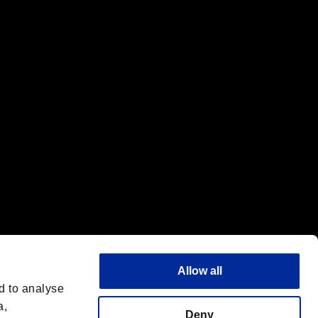
標または商標です。
"は同社の商標です。
Allow all
d to analyse
a,
Deny