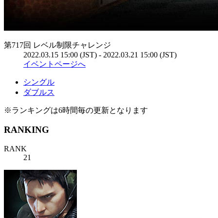
第717回 レベル制限チャレンジ
2022.03.15 15:00 (JST) - 2022.03.21 15:00 (JST)
イベントページへ
シングル
ダブルス
※ランキングは6時間毎の更新となります
RANKING
RANK
21