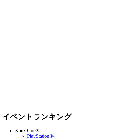
イベントランキング
Xbox One®
PlayStation®4