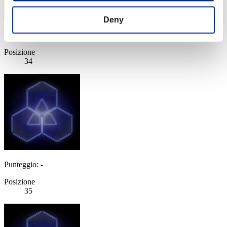
Deny
Punteggio: -
Posizione
34
Punteggio: -
Posizione
35