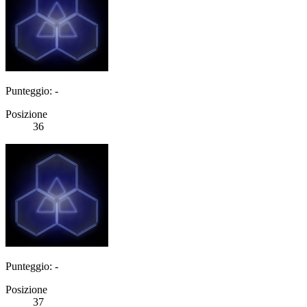
Punteggio: -
Posizione
36
Punteggio: -
Posizione
37