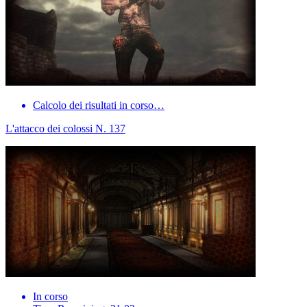
Calcolo dei risultati in corso…
L'attacco dei colossi N. 137
In corso