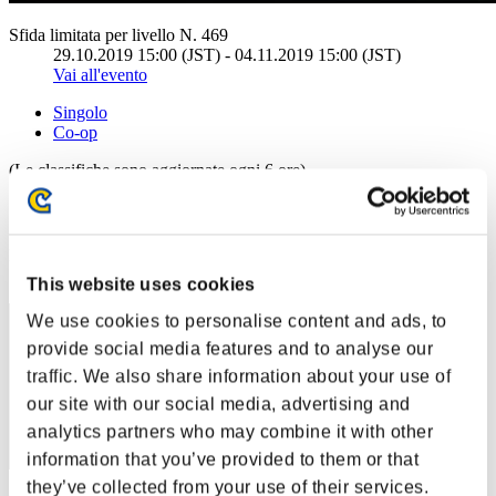
Sfida limitata per livello N. 469
29.10.2019 15:00 (JST) - 04.11.2019 15:00 (JST)
Vai all'evento
Singolo
Co-op
(Le classifiche sono aggiornate ogni 6 ore)
Classifiche
Posizione
31
This website uses cookies
We use cookies to personalise content and ads, to
provide social media features and to analyse our
traffic. We also share information about your use of
our site with our social media, advertising and
analytics partners who may combine it with other
information that you’ve provided to them or that
they’ve collected from your use of their services.