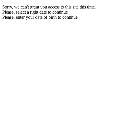
Sorry, we can't grant you access to this site this time.
Please, select a right date to continue
Please, enter your date of birth to continue