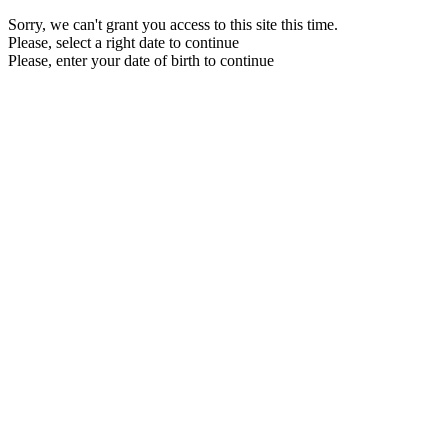
Sorry, we can't grant you access to this site this time.
Please, select a right date to continue
Please, enter your date of birth to continue