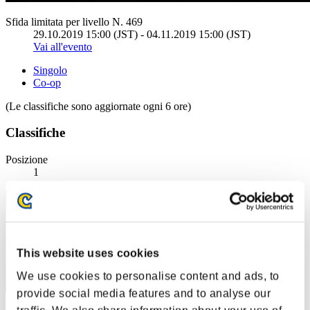
Sfida limitata per livello N. 469
29.10.2019 15:00 (JST) - 04.11.2019 15:00 (JST)
Vai all'evento
Singolo
Co-op
(Le classifiche sono aggiornate ogni 6 ore)
Classifiche
Posizione
1
This website uses cookies
We use cookies to personalise content and ads, to
provide social media features and to analyse our