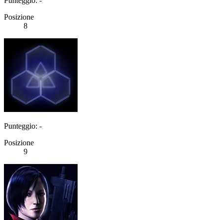
Punteggio: -
Posizione
8
Punteggio: -
Posizione
9