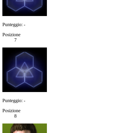
Punteggio: -
Posizione
7
Punteggio: -
Posizione
8