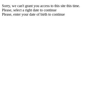
Sorry, we can't grant you access to this site this time.
Please, select a right date to continue
Please, enter your date of birth to continue