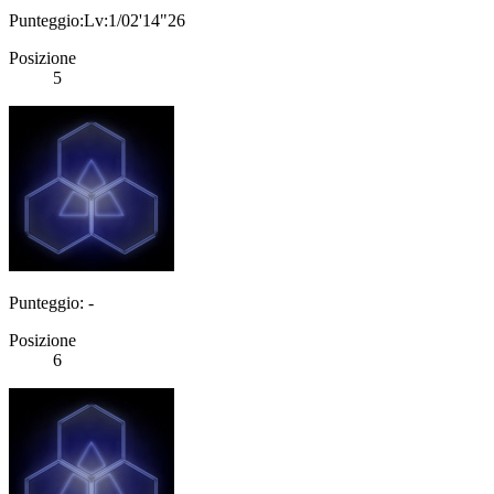
Punteggio:Lv:1/02'14"26
Posizione
5
Punteggio: -
Posizione
6