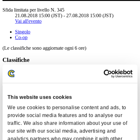
Sfida limitata per livello N. 345
21.08.2018 15:00 (JST) - 27.08.2018 15:00 (JST)
Vai all'evento
Singolo
Co-op
(Le classifiche sono aggiornate ogni 6 ore)
Classifiche
Posizione
1
This website uses cookies
We use cookies to personalise content and ads, to
provide social media features and to analyse our
traffic. We also share information about your use of
our site with our social media, advertising and
analytics partners who may combine it with other