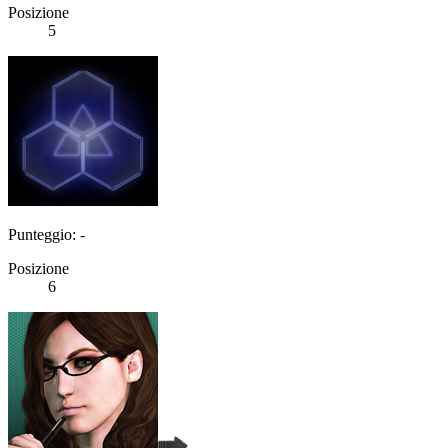
Posizione
5
Punteggio: -
Posizione
6