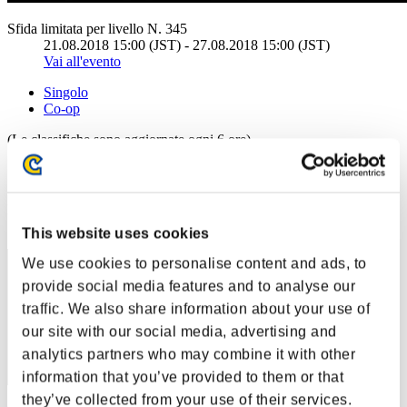
Sfida limitata per livello N. 345
21.08.2018 15:00 (JST) - 27.08.2018 15:00 (JST)
Vai all'evento
Singolo
Co-op
(Le classifiche sono aggiornate ogni 6 ore)
Classifiche
Posizione
1
This website uses cookies
We use cookies to personalise content and ads, to
provide social media features and to analyse our
traffic. We also share information about your use of
our site with our social media, advertising and
analytics partners who may combine it with other
information that you’ve provided to them or that
they’ve collected from your use of their services.