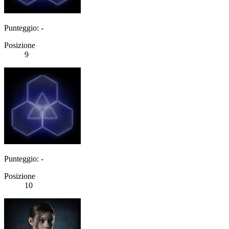
Punteggio: -
Posizione
9
Punteggio: -
Posizione
10