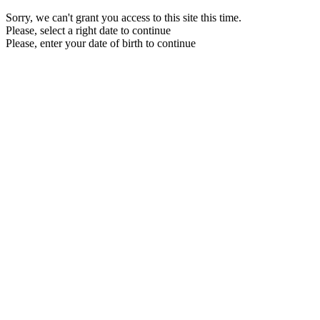
Sorry, we can't grant you access to this site this time.
Please, select a right date to continue
Please, enter your date of birth to continue