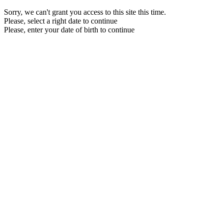
Sorry, we can't grant you access to this site this time.
Please, select a right date to continue
Please, enter your date of birth to continue