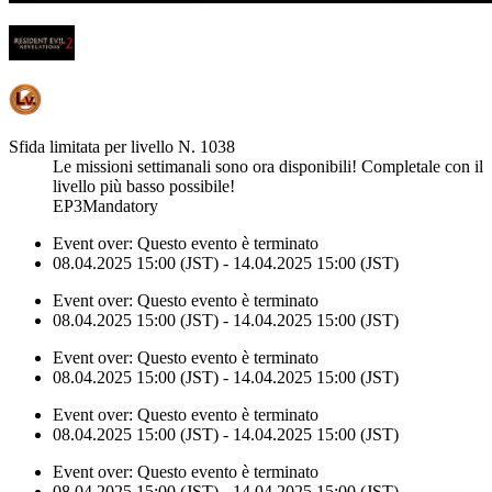
Sfida limitata per livello N. 1038
Le missioni settimanali sono ora disponibili! Completale con il
livello più basso possibile!
EP3Mandatory
Event over:
Questo evento è terminato
08.04.2025 15:00 (JST) - 14.04.2025 15:00 (JST)
Event over:
Questo evento è terminato
08.04.2025 15:00 (JST) - 14.04.2025 15:00 (JST)
Event over:
Questo evento è terminato
08.04.2025 15:00 (JST) - 14.04.2025 15:00 (JST)
Event over:
Questo evento è terminato
08.04.2025 15:00 (JST) - 14.04.2025 15:00 (JST)
Event over:
Questo evento è terminato
08.04.2025 15:00 (JST) - 14.04.2025 15:00 (JST)