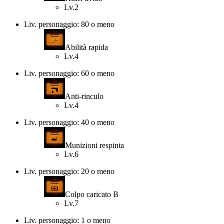
Lv.2
Liv. personaggio: 80 o meno
Abilità rapida
Lv.4
Liv. personaggio: 60 o meno
Anti-rinculo
Lv.4
Liv. personaggio: 40 o meno
Munizioni respinta
Lv.6
Liv. personaggio: 20 o meno
Colpo caricato B
Lv.7
Liv. personaggio: 1 o meno