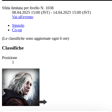
Sfida limitata per livello N. 1038
08.04.2025 15:00 (JST) - 14.04.2025 15:00 (JST)
Vai all'evento
Singolo
Co-op
(Le classifiche sono aggiornate ogni 6 ore)
Classifiche
Posizione
1