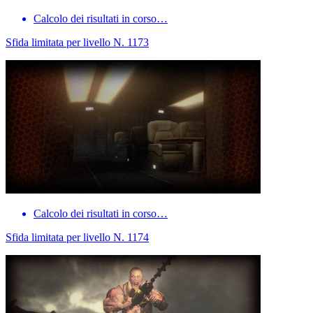
Calcolo dei risultati in corso…
Sfida limitata per livello N. 1173
Calcolo dei risultati in corso…
Sfida limitata per livello N. 1174