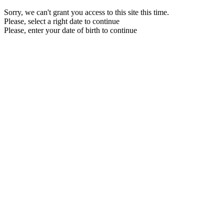
Sorry, we can't grant you access to this site this time.
Please, select a right date to continue
Please, enter your date of birth to continue