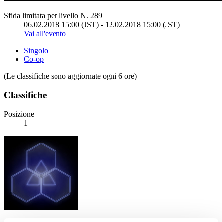
Sfida limitata per livello N. 289
06.02.2018 15:00 (JST) - 12.02.2018 15:00 (JST)
Vai all'evento
Singolo
Co-op
(Le classifiche sono aggiornate ogni 6 ore)
Classifiche
Posizione
1