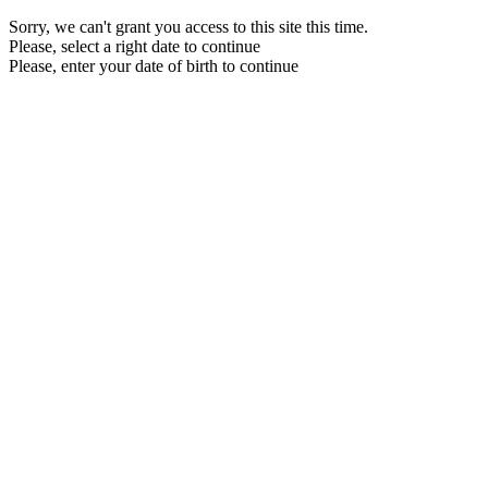
Sorry, we can't grant you access to this site this time.
Please, select a right date to continue
Please, enter your date of birth to continue