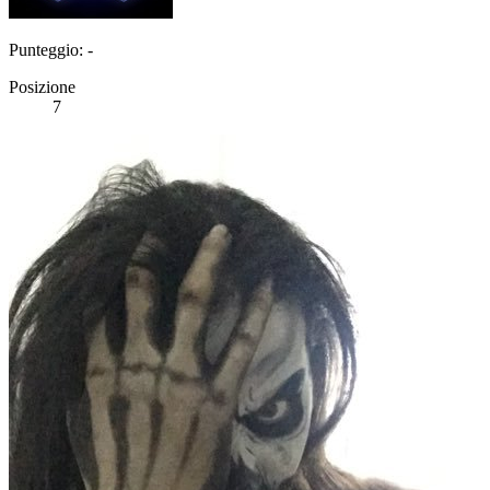
Punteggio: -
Posizione
7