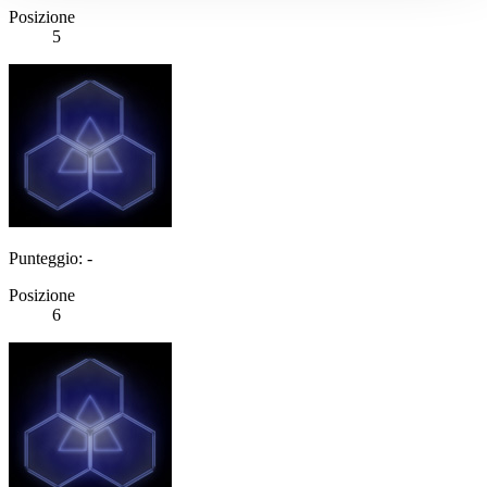
Posizione
5
Punteggio: -
Posizione
6