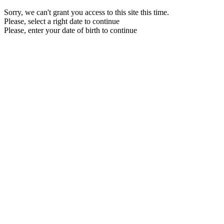
Sorry, we can't grant you access to this site this time.
Please, select a right date to continue
Please, enter your date of birth to continue