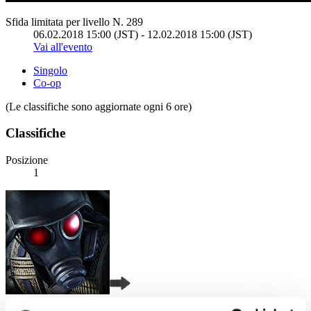
Sfida limitata per livello N. 289
06.02.2018 15:00 (JST) - 12.02.2018 15:00 (JST)
Vai all'evento
Singolo
Co-op
(Le classifiche sono aggiornate ogni 6 ore)
Classifiche
Posizione
1