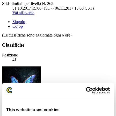
Sfida limitata per livello N. 262
31.10.2017 15:00 (JST) - 06.11.2017 15:00 (JST)
Vai all'evento
Singolo
Co-op
(Le classifiche sono aggiornate ogni 6 ore)
Classifiche
Posizione
41
This website uses cookies
Laura