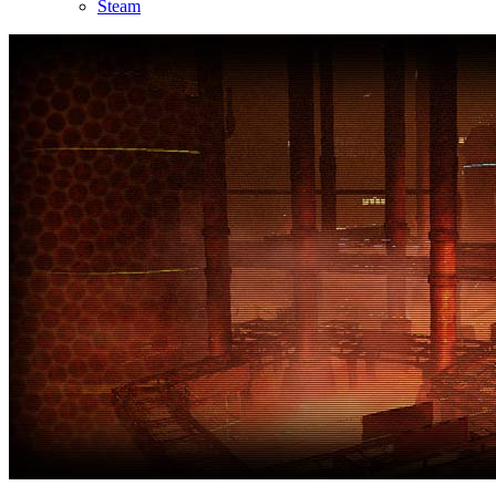
Steam