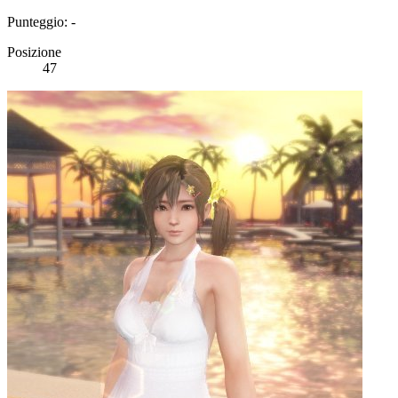
Punteggio: -
Posizione
47