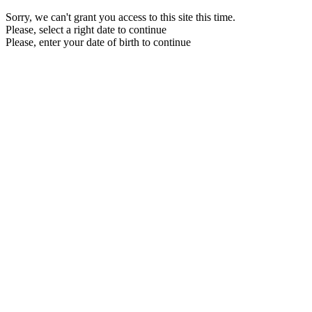
Sorry, we can't grant you access to this site this time.
Please, select a right date to continue
Please, enter your date of birth to continue