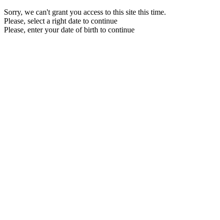
Sorry, we can't grant you access to this site this time.
Please, select a right date to continue
Please, enter your date of birth to continue