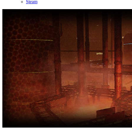
Steam