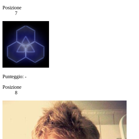
Posizione
7
Punteggio: -
Posizione
8