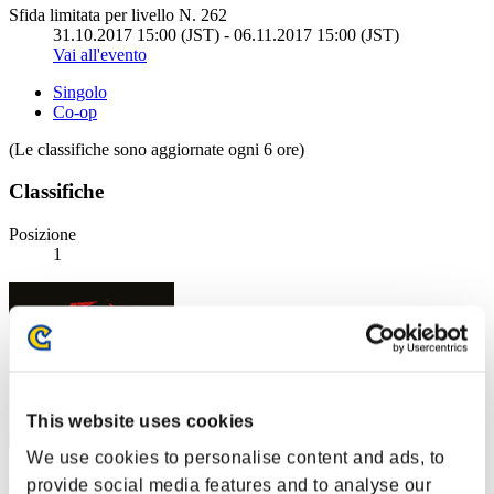
Sfida limitata per livello N. 262
31.10.2017 15:00 (JST) - 06.11.2017 15:00 (JST)
Vai all'evento
Singolo
Co-op
(Le classifiche sono aggiornate ogni 6 ore)
Classifiche
Posizione
1
This website uses cookies
We use cookies to personalise content and ads, to
CarvedBard4
provide social media features and to analyse our