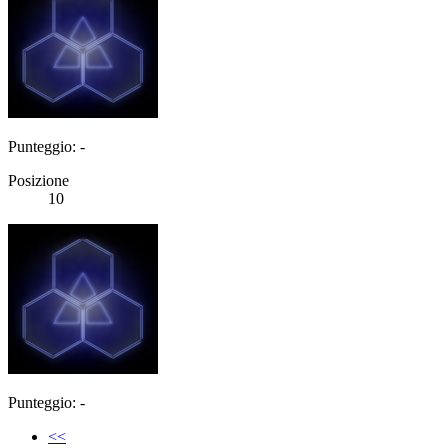
Punteggio: -
Posizione
10
Punteggio: -
<<