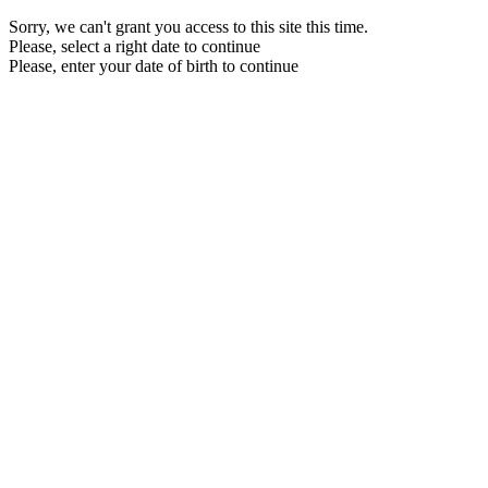
Sorry, we can't grant you access to this site this time.
Please, select a right date to continue
Please, enter your date of birth to continue