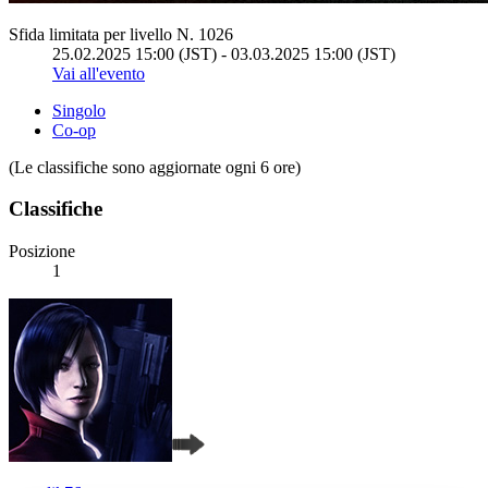
Sfida limitata per livello N. 1026
25.02.2025 15:00 (JST) - 03.03.2025 15:00 (JST)
Vai all'evento
Singolo
Co-op
(Le classifiche sono aggiornate ogni 6 ore)
Classifiche
Posizione
1