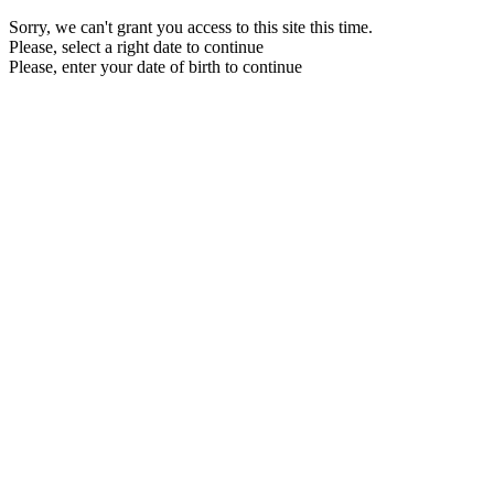
Sorry, we can't grant you access to this site this time.
Please, select a right date to continue
Please, enter your date of birth to continue