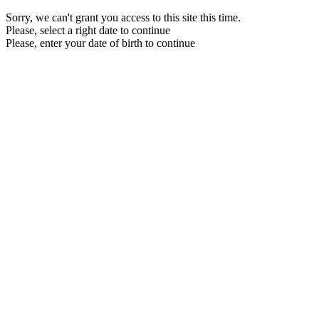
Sorry, we can't grant you access to this site this time.
Please, select a right date to continue
Please, enter your date of birth to continue