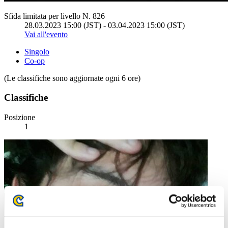
Sfida limitata per livello N. 826
28.03.2023 15:00 (JST) - 03.04.2023 15:00 (JST)
Vai all'evento
Singolo
Co-op
(Le classifiche sono aggiornate ogni 6 ore)
Classifiche
Posizione
1