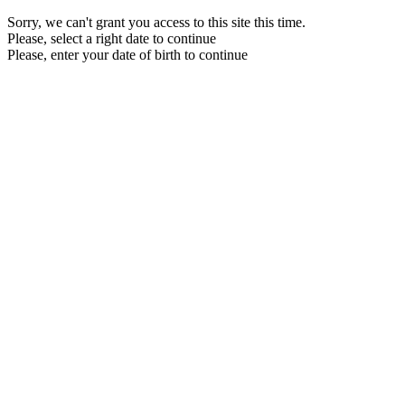
Sorry, we can't grant you access to this site this time.
Please, select a right date to continue
Please, enter your date of birth to continue