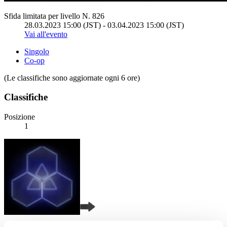
Sfida limitata per livello N. 826
28.03.2023 15:00 (JST) - 03.04.2023 15:00 (JST)
Vai all'evento
Singolo
Co-op
(Le classifiche sono aggiornate ogni 6 ore)
Classifiche
Posizione
1