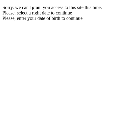
Sorry, we can't grant you access to this site this time.
Please, select a right date to continue
Please, enter your date of birth to continue