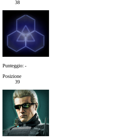
38
Punteggio: -
Posizione
39