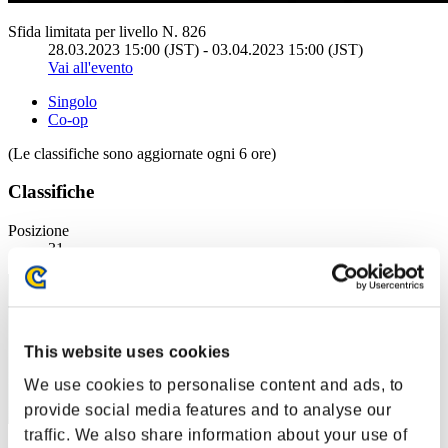
Sfida limitata per livello N. 826
28.03.2023 15:00 (JST) - 03.04.2023 15:00 (JST)
Vai all'evento
Singolo
Co-op
(Le classifiche sono aggiornate ogni 6 ore)
Classifiche
Posizione
31
This website uses cookies
We use cookies to personalise content and ads, to
provide social media features and to analyse our
traffic. We also share information about your use of