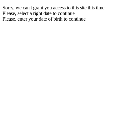
Sorry, we can't grant you access to this site this time.
Please, select a right date to continue
Please, enter your date of birth to continue