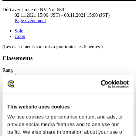
Défi avec limite de NV No. 680
02.11.2021 15:00 (JST) - 08.11.2021 15:00 (JST)
Page événement
Solo
Coop
(Les classements sont mis à jour toutes les 6 heures.)
Classements
Rang
1
This website uses cookies
We use cookies to personalise content and ads, to
provide social media features and to analyse our
traffic. We also share information about your use of