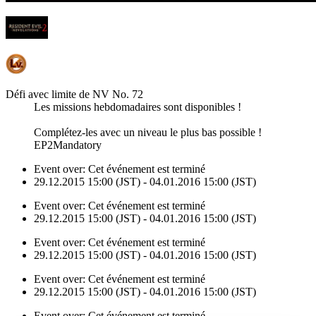
Défi avec limite de NV No. 72
Les missions hebdomadaires sont disponibles !
Complétez-les avec un niveau le plus bas possible !
EP2Mandatory
Event over:
Cet événement est terminé
29.12.2015 15:00 (JST) - 04.01.2016 15:00 (JST)
Event over:
Cet événement est terminé
29.12.2015 15:00 (JST) - 04.01.2016 15:00 (JST)
Event over:
Cet événement est terminé
29.12.2015 15:00 (JST) - 04.01.2016 15:00 (JST)
Event over:
Cet événement est terminé
29.12.2015 15:00 (JST) - 04.01.2016 15:00 (JST)
Event over:
Cet événement est terminé