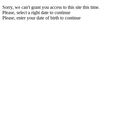
Sorry, we can't grant you access to this site this time.
Please, select a right date to continue
Please, enter your date of birth to continue