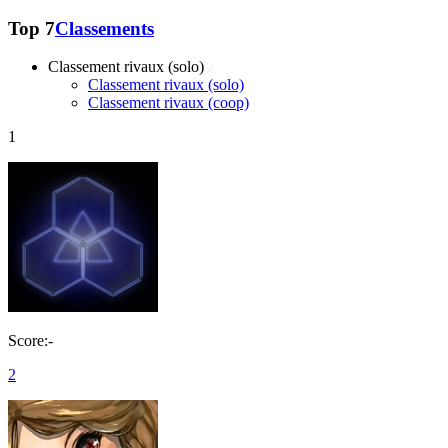
Top 7
Classements
Classement rivaux (solo)
Classement rivaux (solo)
Classement rivaux (coop)
1
Score:-
2