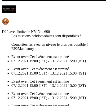
Défi avec limite de NV No. 690
Les missions hebdomadaires sont disponibles !
Complétez-les avec un niveau le plus bas possible !
EP2Mandatory
Event over:
Cet événement est terminé
07.12.2021 15:00 (JST) - 13.12.2021 15:00 (JST)
Event over:
Cet événement est terminé
07.12.2021 15:00 (JST) - 13.12.2021 15:00 (JST)
Event over:
Cet événement est terminé
07.12.2021 15:00 (JST) - 13.12.2021 15:00 (JST)
Event over:
Cet événement est terminé
07.12.2021 15:00 (JST) - 13.12.2021 15:00 (JST)
Event over:
Cet événement est terminé