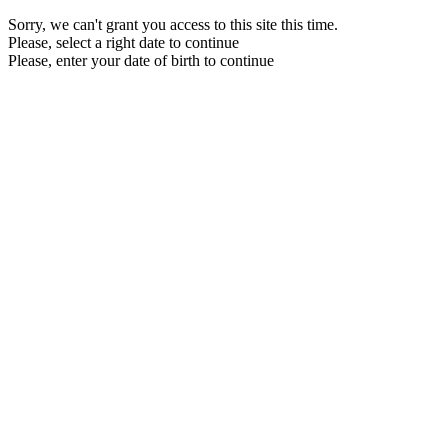
Sorry, we can't grant you access to this site this time.
Please, select a right date to continue
Please, enter your date of birth to continue