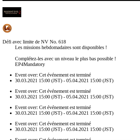
Défi avec limite de NV No. 618
Les missions hebdomadaires sont disponibles !
Complétez-les avec un niveau le plus bas possible !
EP4Mandatory
Event over:
Cet événement est terminé
30.03.2021 15:00 (JST) - 05.04.2021 15:00 (JST)
Event over:
Cet événement est terminé
30.03.2021 15:00 (JST) - 05.04.2021 15:00 (JST)
Event over:
Cet événement est terminé
30.03.2021 15:00 (JST) - 05.04.2021 15:00 (JST)
Event over:
Cet événement est terminé
30.03.2021 15:00 (JST) - 05.04.2021 15:00 (JST)
Event over:
Cet événement est terminé