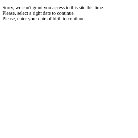
Sorry, we can't grant you access to this site this time.
Please, select a right date to continue
Please, enter your date of birth to continue