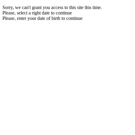
Sorry, we can't grant you access to this site this time.
Please, select a right date to continue
Please, enter your date of birth to continue