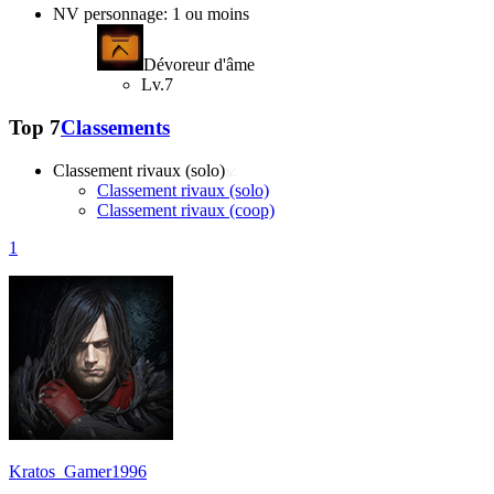
NV personnage: 1 ou moins
Dévoreur d'âme
Lv.7
Top 7
Classements
Classement rivaux (solo)
Classement rivaux (solo)
Classement rivaux (coop)
1
Kratos_Gamer1996