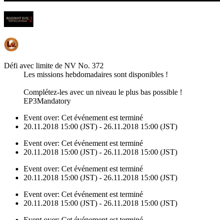
Défi avec limite de NV No. 372
Les missions hebdomadaires sont disponibles !
Complétez-les avec un niveau le plus bas possible !
EP3Mandatory
Event over:
Cet événement est terminé
20.11.2018 15:00 (JST) - 26.11.2018 15:00 (JST)
Event over:
Cet événement est terminé
20.11.2018 15:00 (JST) - 26.11.2018 15:00 (JST)
Event over:
Cet événement est terminé
20.11.2018 15:00 (JST) - 26.11.2018 15:00 (JST)
Event over:
Cet événement est terminé
20.11.2018 15:00 (JST) - 26.11.2018 15:00 (JST)
Event over:
Cet événement est terminé