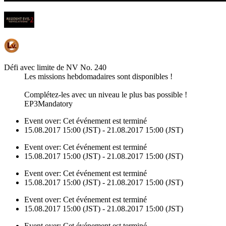
Défi avec limite de NV No. 240
Les missions hebdomadaires sont disponibles !
Complétez-les avec un niveau le plus bas possible !
EP3Mandatory
Event over:
Cet événement est terminé
15.08.2017 15:00 (JST) - 21.08.2017 15:00 (JST)
Event over:
Cet événement est terminé
15.08.2017 15:00 (JST) - 21.08.2017 15:00 (JST)
Event over:
Cet événement est terminé
15.08.2017 15:00 (JST) - 21.08.2017 15:00 (JST)
Event over:
Cet événement est terminé
15.08.2017 15:00 (JST) - 21.08.2017 15:00 (JST)
Event over:
Cet événement est terminé