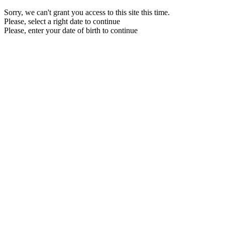
Sorry, we can't grant you access to this site this time.
Please, select a right date to continue
Please, enter your date of birth to continue