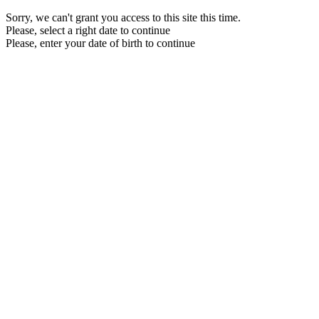
Sorry, we can't grant you access to this site this time.
Please, select a right date to continue
Please, enter your date of birth to continue