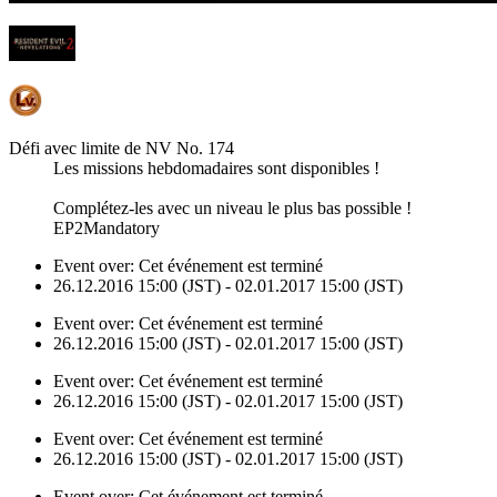
Défi avec limite de NV No. 174
Les missions hebdomadaires sont disponibles !
Complétez-les avec un niveau le plus bas possible !
EP2Mandatory
Event over:
Cet événement est terminé
26.12.2016 15:00 (JST) - 02.01.2017 15:00 (JST)
Event over:
Cet événement est terminé
26.12.2016 15:00 (JST) - 02.01.2017 15:00 (JST)
Event over:
Cet événement est terminé
26.12.2016 15:00 (JST) - 02.01.2017 15:00 (JST)
Event over:
Cet événement est terminé
26.12.2016 15:00 (JST) - 02.01.2017 15:00 (JST)
Event over:
Cet événement est terminé