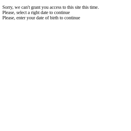
Sorry, we can't grant you access to this site this time.
Please, select a right date to continue
Please, enter your date of birth to continue