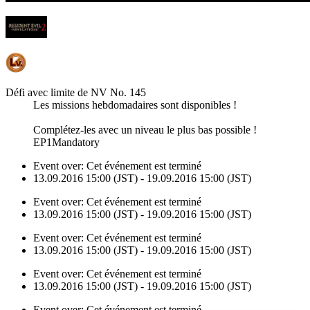
Défi avec limite de NV No. 145
Les missions hebdomadaires sont disponibles !
Complétez-les avec un niveau le plus bas possible !
EP1Mandatory
Event over:
Cet événement est terminé
13.09.2016 15:00 (JST) - 19.09.2016 15:00 (JST)
Event over:
Cet événement est terminé
13.09.2016 15:00 (JST) - 19.09.2016 15:00 (JST)
Event over:
Cet événement est terminé
13.09.2016 15:00 (JST) - 19.09.2016 15:00 (JST)
Event over:
Cet événement est terminé
13.09.2016 15:00 (JST) - 19.09.2016 15:00 (JST)
Event over:
Cet événement est terminé