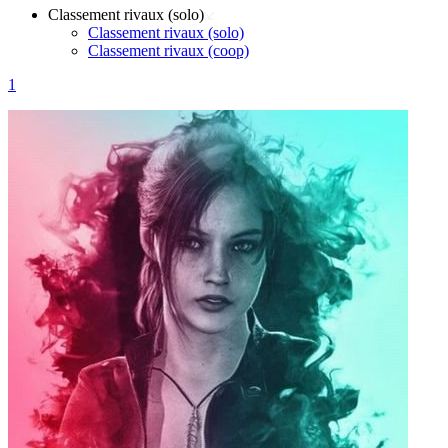
Classement rivaux (solo)
Classement rivaux (solo)
Classement rivaux (coop)
1