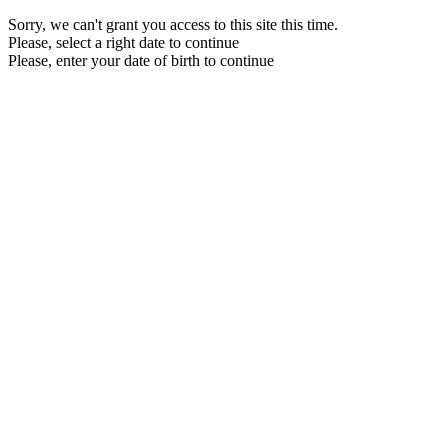
Sorry, we can't grant you access to this site this time.
Please, select a right date to continue
Please, enter your date of birth to continue