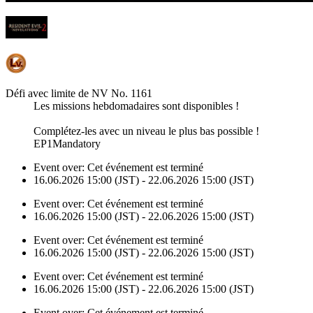
Défi avec limite de NV No. 1161
Les missions hebdomadaires sont disponibles !
Complétez-les avec un niveau le plus bas possible !
EP1Mandatory
Event over:
Cet événement est terminé
16.06.2026 15:00 (JST) - 22.06.2026 15:00 (JST)
Event over:
Cet événement est terminé
16.06.2026 15:00 (JST) - 22.06.2026 15:00 (JST)
Event over:
Cet événement est terminé
16.06.2026 15:00 (JST) - 22.06.2026 15:00 (JST)
Event over:
Cet événement est terminé
16.06.2026 15:00 (JST) - 22.06.2026 15:00 (JST)
Event over:
Cet événement est terminé